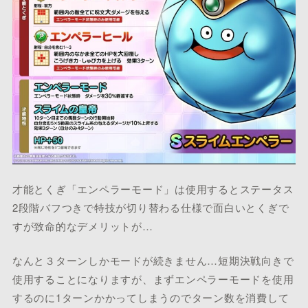
才能とくぎ「エンペラーモード」は使用するとステータス
2段階バフつきで特技が切り替わる仕様で面白いとくぎで
すが致命的なデメリットが…
なんと３ターンしかモードが続きません…短期決戦向きで
使用することになりますが、まずエンペラーモードを使用
するのに1ターンかかってしまうのでターン数を消費して