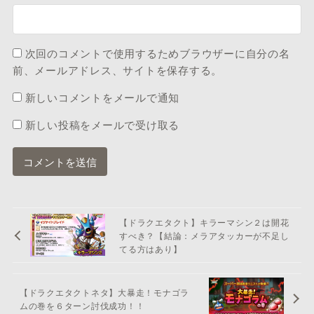
次回のコメントで使用するためブラウザーに自分の名
前、メールアドレス、サイトを保存する。
新しいコメントをメールで通知
新しい投稿をメールで受け取る
【ドラクエタクト】キラーマシン２は開花
すべき？【結論：メラアタッカーが不足し
てる方はあり】
【ドラクエタクトネタ】大暴走！モナゴラ
ムの巻を６ターン討伐成功！！