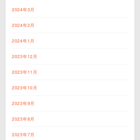
2024年3月
2024年2月
2024年1月
2023年12月
2023年11月
2023年10月
2023年9月
2023年8月
2023年7月