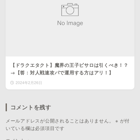
【ドラクエタクト】魔界の王子ピサロは引くべき！？
→【答：対人戦速攻パで運用する方はアリ！】
2024年2月26日
コメントを残す
メールアドレスが公開されることはありません。
※
が付
いている欄は必須項目です