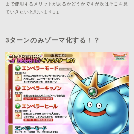
まで使用するメリットがあるかどうかですが次はそこを見
ていきたいと思います↓↓
3ターンのみゾーマ化する！？