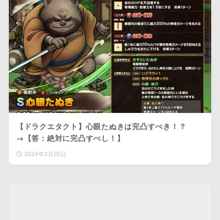
【ドラクエタクト】心眼たぬきは完凸すべき！？
→【答：絶対に完凸すべし！】
2024年3月20日