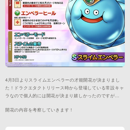
4月3日よりスライムエンペラーの才能開花が決まりまし
た！ドラクエタクトリリース時から登場している常設キャ
ラなので個人的には開花が決まり嬉しかったのですが…
開花の内容を考察していきます！