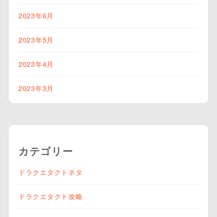
2023年6月
2023年5月
2023年4月
2023年3月
カテゴリー
ドラクエタクトネタ
ドラクエタクト攻略