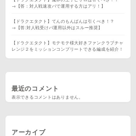
→【答：対人戦速攻パで運用する方はアリ！】
【ドラクエタクト】てんのもんばんは引くべき！？
→【答:対人戦受けパ運用以外はスルー推奨】
【ドラクエタクト】モテモテ様大好きファンクラブチャ
レンジ２をミッションコンプリートできる編成を紹介！
最近のコメント
表示できるコメントはありません。
アーカイブ