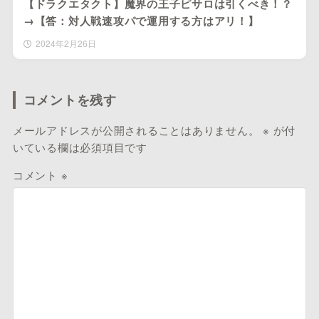
【ドラクエタクト】魔界の王子ピサロは引くべき！？
→【答：対人戦速攻パで運用する方はアリ！】
2024年2月26日
コメントを残す
メールアドレスが公開されることはありません。
※
が付
いている欄は必須項目です
コメント
※