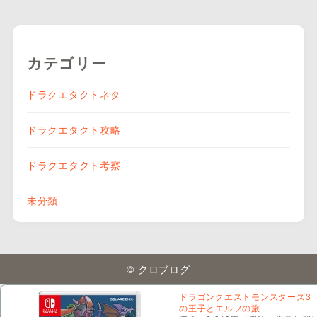
カテゴリー
ドラクエタクトネタ
ドラクエタクト攻略
ドラクエタクト考察
未分類
© クロブログ
ドラゴンクエストモンスターズ3
の王子とエルフの旅