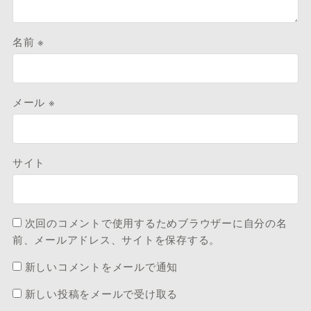
名前
※
メール
※
サイト
次回のコメントで使用するためブラウザーに自分の名
前、メールアドレス、サイトを保存する。
新しいコメントをメールで通知
新しい投稿をメールで受け取る