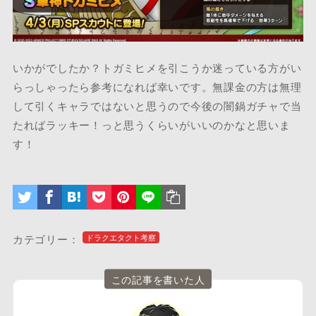
いかがでしたか？トガミヒメを引こうか迷っている方がい
らっしゃったら参考になれば幸いです。無課金の方は無理
して引くキャラではないと思うので今後の闇鍋ガチャで当
たればラッキー！っと思うくらいがいいのかなと思いま
す！
カテゴリー：
ドラクエタクト考察
この記事を書いた人