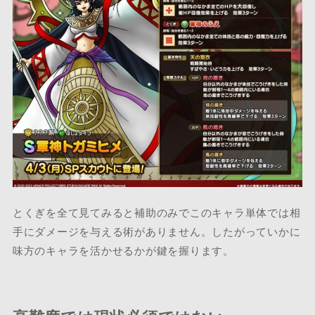
とくぎを全て見てみると補助のみでこのキャラ単体では相
手にダメージを与える術がありません。したがっていかに
味方のキャラを活かせるかが鍵を握ります。