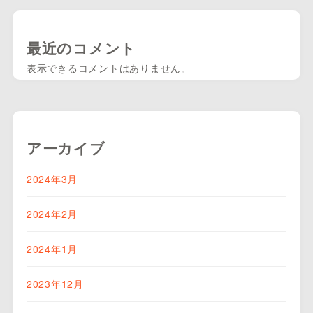
最近のコメント
表示できるコメントはありません。
アーカイブ
2024年3月
2024年2月
2024年1月
2023年12月