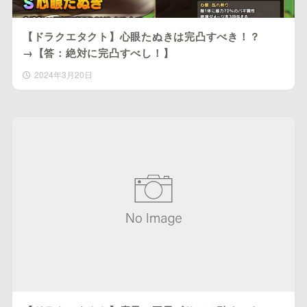
【ドラクエタクト】心眼たぬきは完凸すべき！？
→【答：絶対に完凸すべし！】
2024年3月20日