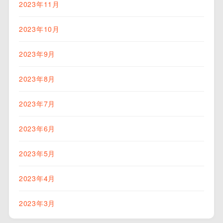
2023年11月
2023年10月
2023年9月
2023年8月
2023年7月
2023年6月
2023年5月
2023年4月
2023年3月