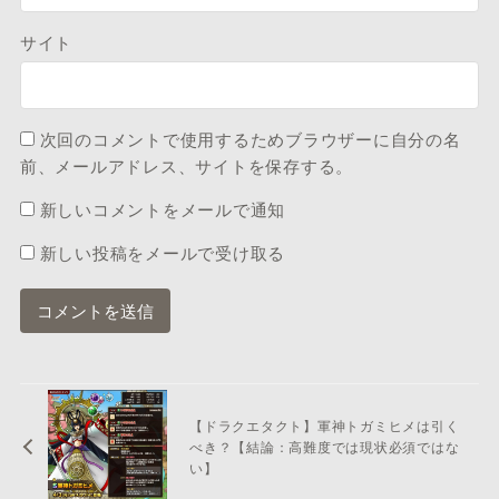
サイト
次回のコメントで使用するためブラウザーに自分の名
前、メールアドレス、サイトを保存する。
新しいコメントをメールで通知
新しい投稿をメールで受け取る
【ドラクエタクト】軍神トガミヒメは引く
べき？【結論：高難度では現状必須ではな
い】