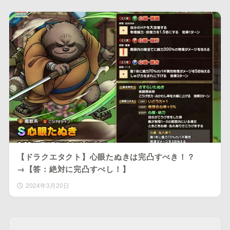
【ドラクエタクト】心眼たぬきは完凸すべき！？
→【答：絶対に完凸すべし！】
2024年3月20日