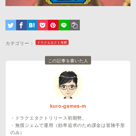
カテゴリー：
ドラクエタクト考察
この記事を書いた人
kuro-games-m
・ドラクエタクトリリース初期勢。
・無償ジェムで運用（効率追求のため課金は冒険手形
のみ）