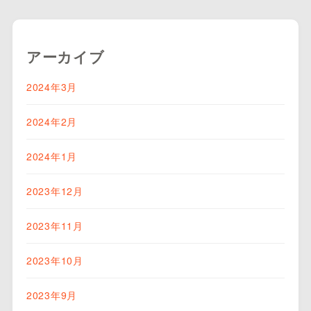
アーカイブ
2024年3月
2024年2月
2024年1月
2023年12月
2023年11月
2023年10月
2023年9月