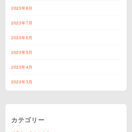
2023年8月
2023年7月
2023年6月
2023年5月
2023年4月
2023年3月
カテゴリー