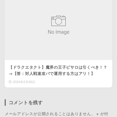
【ドラクエタクト】魔界の王子ピサロは引くべき！？
→【答：対人戦速攻パで運用する方はアリ！】
2024年2月26日
コメントを残す
メールアドレスが公開されることはありません。
※
が付