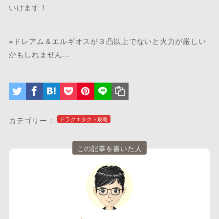
いけます！
※ドレアム＆エルギオスが３凸以上でないと火力が厳しい
かもしれません…
カテゴリー：
ドラクエタクト攻略
この記事を書いた人