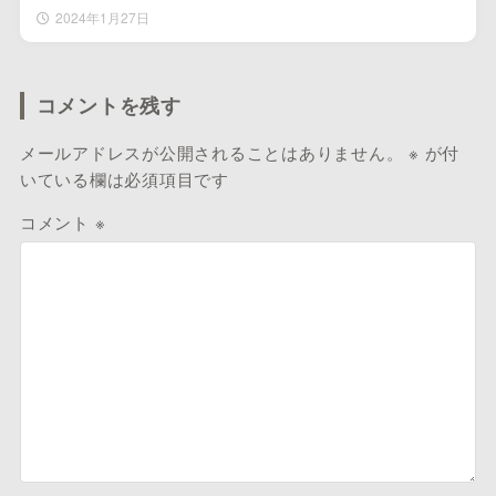
2024年1月27日
コメントを残す
メールアドレスが公開されることはありません。
※
が付
いている欄は必須項目です
コメント
※