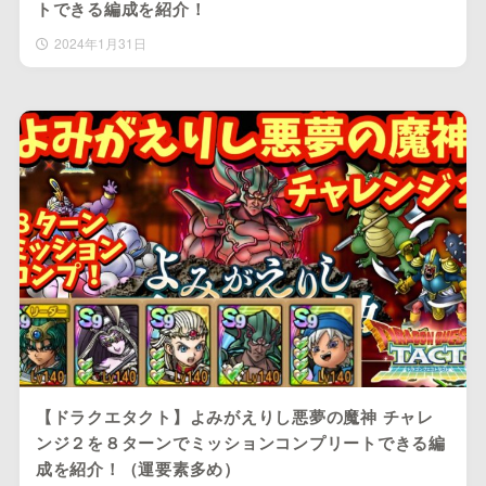
トできる編成を紹介！
2024年1月31日
【ドラクエタクト】よみがえりし悪夢の魔神 チャレ
ンジ２を８ターンでミッションコンプリートできる編
成を紹介！（運要素多め）