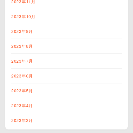
2023年11月
2023年10月
2023年9月
2023年8月
2023年7月
2023年6月
2023年5月
2023年4月
2023年3月