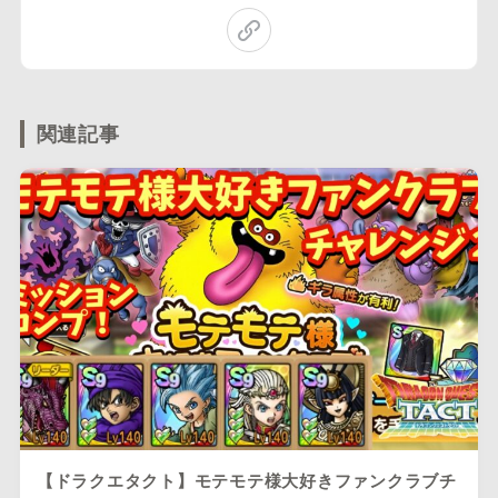
関連記事
【ドラクエタクト】モテモテ様大好きファンクラブチ