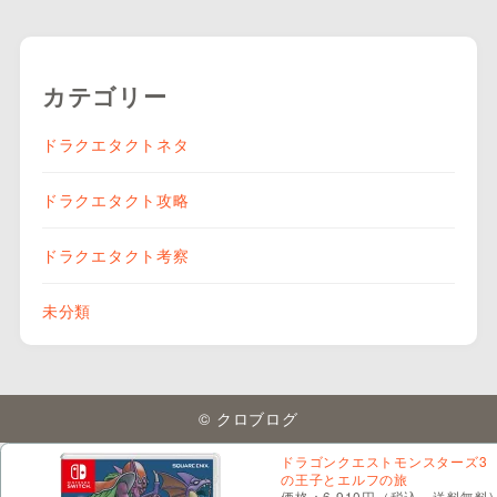
カテゴリー
ドラクエタクトネタ
ドラクエタクト攻略
ドラクエタクト考察
未分類
© クロブログ
ドラゴンクエストモンスターズ3
の王子とエルフの旅
価格：6,910円（税込、送料無料)