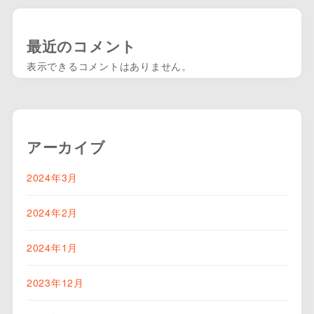
最近のコメント
表示できるコメントはありません。
アーカイブ
2024年3月
2024年2月
2024年1月
2023年12月