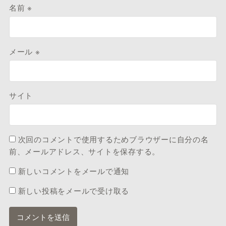
名前
※
メール
※
サイト
次回のコメントで使用するためブラウザーに自分の名
前、メールアドレス、サイトを保存する。
新しいコメントをメールで通知
新しい投稿をメールで受け取る