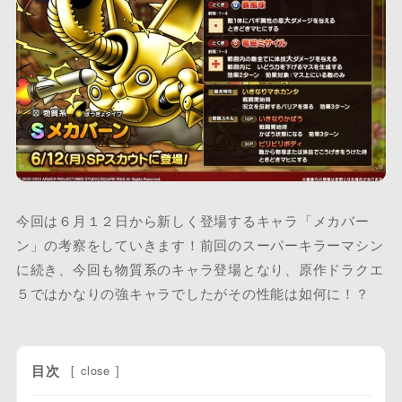
今回は６月１２日から新しく登場するキャラ「メカバー
ン」の考察をしていきます！前回のスーパーキラーマシン
に続き、今回も物質系のキャラ登場となり、原作ドラクエ
５ではかなりの強キャラでしたがその性能は如何に！？
目次
[
close
]