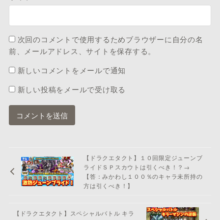
次回のコメントで使用するためブラウザーに自分の名
前、メールアドレス、サイトを保存する。
新しいコメントをメールで通知
新しい投稿をメールで受け取る
【ドラクエタクト】１０回限定ジューンブ
ライドＳＰスカウトは引くべき！？→
【答：みかわし１００％のキャラ未所持の
方は引くべき！】
【ドラクエタクト】スペシャルバトル キラ