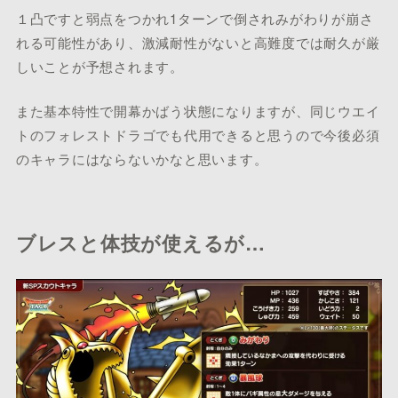
１凸ですと弱点をつかれ1ターンで倒されみがわりが崩さ
れる可能性があり、激減耐性がないと高難度では耐久が厳
しいことが予想されます。
また基本特性で開幕かばう状態になりますが、同じウエイ
トのフォレストドラゴでも代用できると思うので今後必須
のキャラにはならないかなと思います。
ブレスと体技が使えるが…