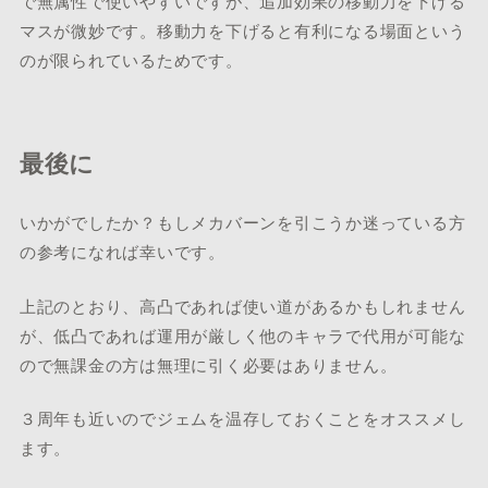
で無属性で使いやすいですが、追加効果の移動力を下げる
マスが微妙です。移動力を下げると有利になる場面という
のが限られているためです。
最後に
いかがでしたか？もしメカバーンを引こうか迷っている方
の参考になれば幸いです。
上記のとおり、高凸であれば使い道があるかもしれません
が、低凸であれば運用が厳しく他のキャラで代用が可能な
ので無課金の方は無理に引く必要はありません。
３周年も近いのでジェムを温存しておくことをオススメし
ます。