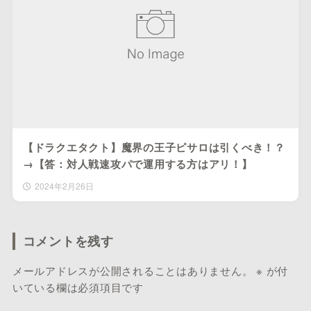
【ドラクエタクト】魔界の王子ピサロは引くべき！？
→【答：対人戦速攻パで運用する方はアリ！】
2024年2月26日
コメントを残す
メールアドレスが公開されることはありません。
※
が付
いている欄は必須項目です