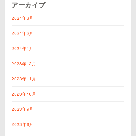
アーカイブ
2024年3月
2024年2月
2024年1月
2023年12月
2023年11月
2023年10月
2023年9月
2023年8月