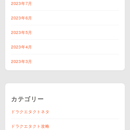
2023年7月
2023年6月
2023年5月
2023年4月
2023年3月
カテゴリー
ドラクエタクトネタ
ドラクエタクト攻略