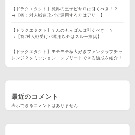
【ドラクエタクト】魔界の王子ピサロは引くべき！？
→【答：対人戦速攻パで運用する方はアリ！】
【ドラクエタクト】てんのもんばんは引くべき！？
→【答:対人戦受けパ運用以外はスルー推奨】
【ドラクエタクト】モテモテ様大好きファンクラブチャ
レンジ２をミッションコンプリートできる編成を紹介！
最近のコメント
表示できるコメントはありません。