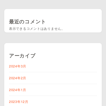
最近のコメント
表示できるコメントはありません。
アーカイブ
2024年3月
2024年2月
2024年1月
2023年12月