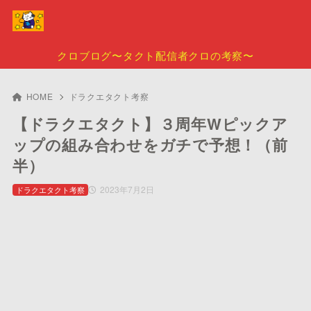
クロブログ〜タクト配信者クロの考察〜
HOME
ドラクエタクト考察
【ドラクエタクト】３周年Wピックア
ップの組み合わせをガチで予想！（前
半）
2023年7月2日
ドラクエタクト考察