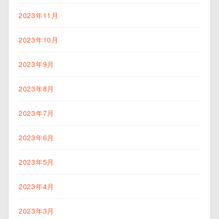
2023年11月
2023年10月
2023年9月
2023年8月
2023年7月
2023年6月
2023年5月
2023年4月
2023年3月