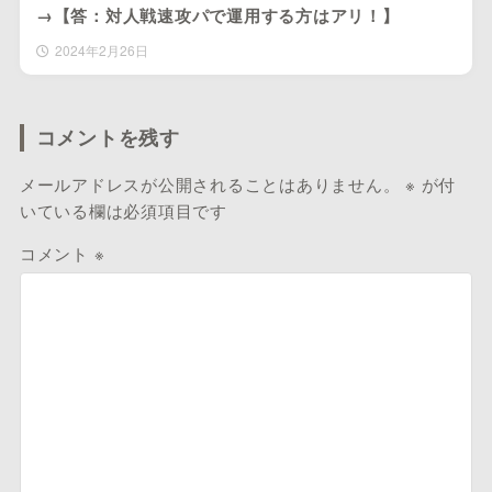
→【答：対人戦速攻パで運用する方はアリ！】
2024年2月26日
コメントを残す
メールアドレスが公開されることはありません。
※
が付
いている欄は必須項目です
コメント
※