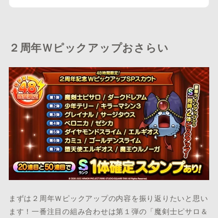
２周年Ｗピックアップおさらい
まずは２周年Ｗピックアップの内容を振り返りたいと思い
ます！一番注目の組み合わせは第１弾の「魔剣士ピサロ＆