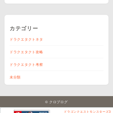
カテゴリー
ドラクエタクトネタ
ドラクエタクト攻略
ドラクエタクト考察
未分類
© クロブログ
ドラゴンクエストモンスターズ3