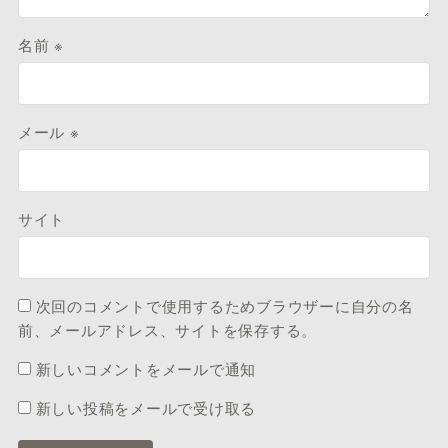
名前
※
メール
※
サイト
次回のコメントで使用するためブラウザーに自分の名
前、メールアドレス、サイトを保存する。
新しいコメントをメールで通知
新しい投稿をメールで受け取る