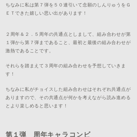
ちなみに私は第７弾を５０連引いて念願のしんりゅうをＧ
ＥＴできた嬉しい思い出があります！
２周年＆２．５周年の共通点としまして、組み合わせが第
１弾から第７弾まであること、最初と最後の組み合わせが
激熱であることです。
それらを踏まえて３周年の組み合わせを予想していきま
す！
ちなみに私がチョイスした組み合わせはそれぞれ共通点が
ありますので、その共通点が何かを考えながら読み進める
とより楽しめると思います！
第１弾 周年キャラコンビ