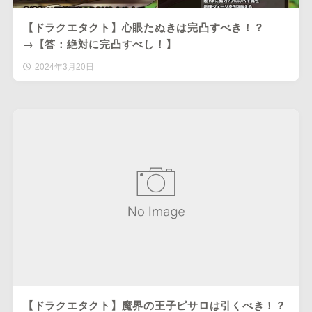
【ドラクエタクト】心眼たぬきは完凸すべき！？
→【答：絶対に完凸すべし！】
2024年3月20日
【ドラクエタクト】魔界の王子ピサロは引くべき！？