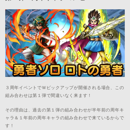
３周年イベントでＷピックアップが開催される場合、この
組み合わせは第１弾で間違いなく来ます！
その理由は、過去の第１弾の組み合わせが半年前の周年キ
ャラ＆１年前の周年キャラの組み合わせで来ているからで
す！