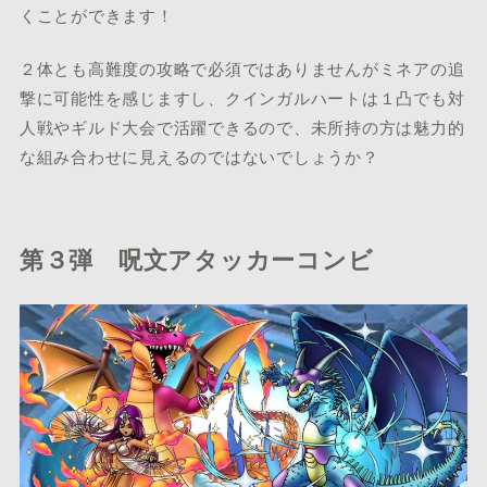
くことができます！
２体とも高難度の攻略で必須ではありませんがミネアの追
撃に可能性を感じますし、クインガルハートは１凸でも対
人戦やギルド大会で活躍できるので、未所持の方は魅力的
な組み合わせに見えるのではないでしょうか？
第３弾 呪文アタッカーコンビ