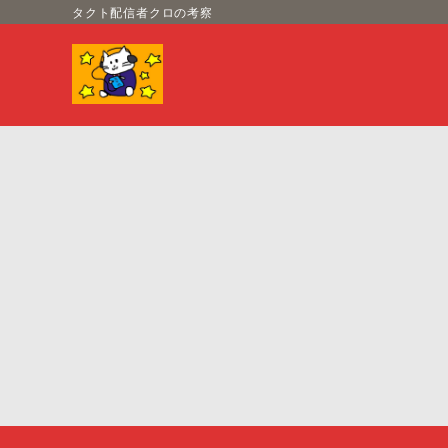
タクト配信者クロの考察