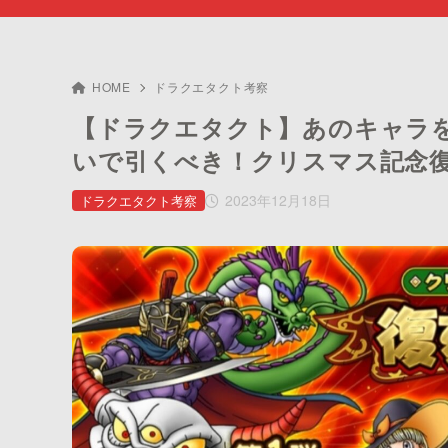
HOME
ドラクエタクト考察
【ドラクエタクト】あのキャラ
いで引くべき！クリスマス記念
2023年12月18日
ドラクエタクト考察