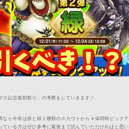
マス記念復刻祭り」の考察をしていきます！
異なり今年は赤と緑２種類のスカウトから４体同時ピックア
っている方はぜひ参考に最後まで読んでいただければと思い