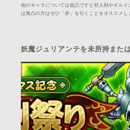
他のキャラについては低凸ですと対人戦やギルド
は無凸の方はぜひ「赤」を引くことをオススメし
妖魔ジュリアンテを未所持また