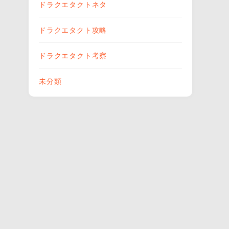
ドラクエタクトネタ
ドラクエタクト攻略
ドラクエタクト考察
未分類