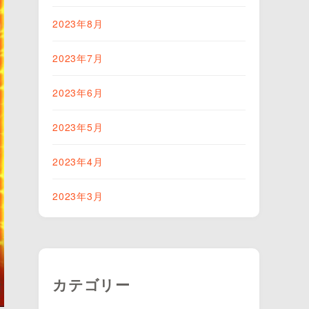
2023年8月
2023年7月
2023年6月
2023年5月
2023年4月
2023年3月
カテゴリー