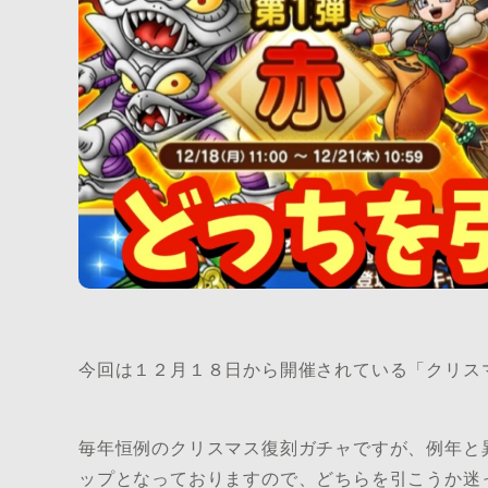
今回は１２月１８日から開催されている「クリス
毎年恒例のクリスマス復刻ガチャですが、例年と
ップとなっておりますので、どちらを引こうか迷