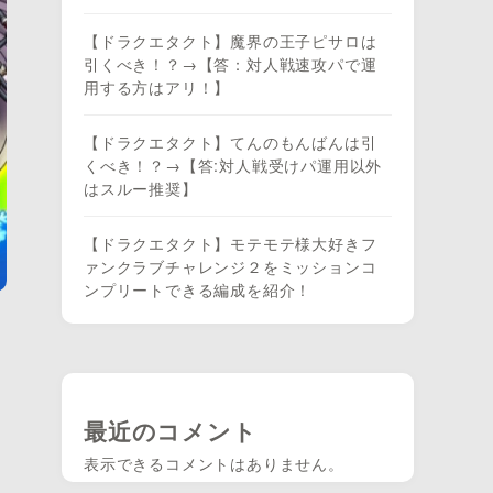
【ドラクエタクト】魔界の王子ピサロは
引くべき！？→【答：対人戦速攻パで運
用する方はアリ！】
【ドラクエタクト】てんのもんばんは引
くべき！？→【答:対人戦受けパ運用以外
はスルー推奨】
【ドラクエタクト】モテモテ様大好きフ
ァンクラブチャレンジ２をミッションコ
ンプリートできる編成を紹介！
最近のコメント
表示できるコメントはありません。