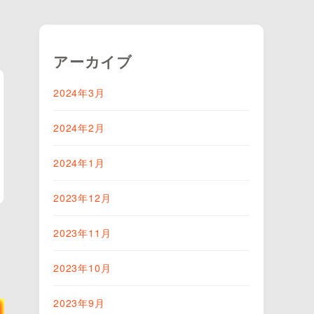
アーカイブ
2024年3月
2024年2月
2024年1月
2023年12月
2023年11月
2023年10月
2023年9月