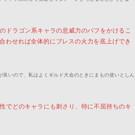
のドラゴン系キャラの息威力のバフをかけるこ
合わせれば全体的にブレスの火力を底上げでき
が良いので、私はよくギルド大会のときにまもの使いとしん
性でどのキャラにも刺さり、特に不屈持ちのキ