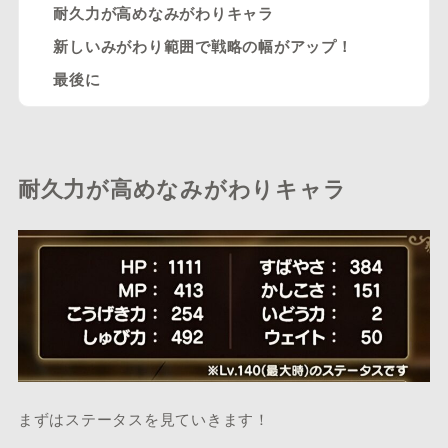
耐久力が高めなみがわりキャラ
新しいみがわり範囲で戦略の幅がアップ！
最後に
耐久力が高めなみがわりキャラ
まずはステータスを見ていきます！