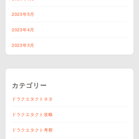
2023年5月
2023年4月
2023年3月
カテゴリー
ドラクエタクトネタ
ドラクエタクト攻略
ドラクエタクト考察