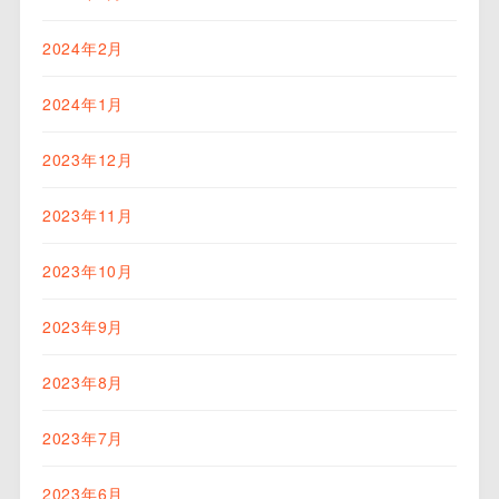
2024年2月
2024年1月
2023年12月
2023年11月
2023年10月
2023年9月
2023年8月
2023年7月
2023年6月