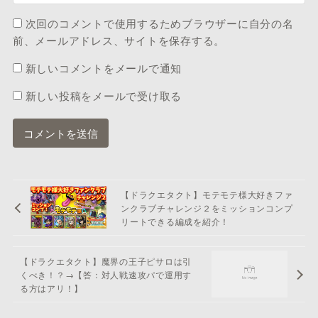
次回のコメントで使用するためブラウザーに自分の名
前、メールアドレス、サイトを保存する。
新しいコメントをメールで通知
新しい投稿をメールで受け取る
【ドラクエタクト】モテモテ様大好きファ
ンクラブチャレンジ２をミッションコンプ
リートできる編成を紹介！
【ドラクエタクト】魔界の王子ピサロは引
くべき！？→【答：対人戦速攻パで運用す
る方はアリ！】