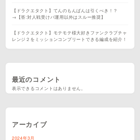
【ドラクエタクト】てんのもんばんは引くべき！？
→【答:対人戦受けパ運用以外はスルー推奨】
【ドラクエタクト】モテモテ様大好きファンクラブチャ
レンジ２をミッションコンプリートできる編成を紹介！
最近のコメント
表示できるコメントはありません。
アーカイブ
2024年3月