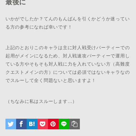
最後に
いかがでしたか？てんのもんばんを引くかどうか迷ってい
る方の参考になれば幸いです！
上記のとおりこのキャラは主に対人戦受けパーティーでの
起用がメインになるため、対人戦速攻パーティーで運用し
ている方やそもそも対人戦に力を入れていない方（高難度
クエストメインの方）については必須ではないキャラなの
でスルーして全く問題ないと思いますよ！
（ちなみに私はスルーします…）