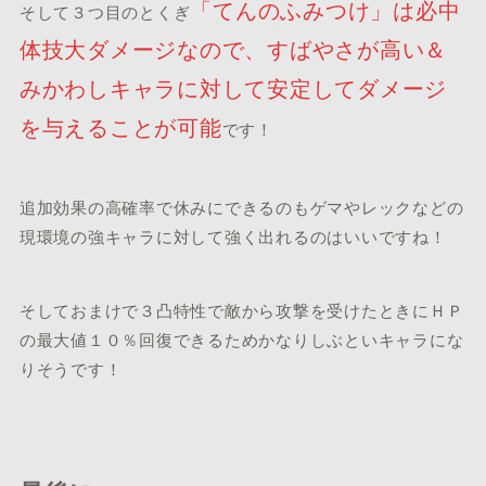
「てんのふみつけ」は必中
そして３つ目のとくぎ
体技大ダメージなので、すばやさが高い＆
みかわしキャラに対して安定してダメージ
を与えることが可能
です！
追加効果の高確率で休みにできるのもゲマやレックなどの
現環境の強キャラに対して強く出れるのはいいですね！
そしておまけで３凸特性で敵から攻撃を受けたときにＨＰ
の最大値１０％回復できるためかなりしぶといキャラにな
りそうです！