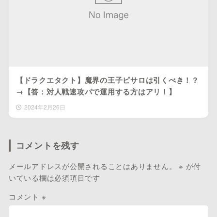
【ドラクエタクト】魔界の王子ピサロは引くべき！？
→【答：対人戦速攻パで運用する方はアリ！】
2024年2月26日
コメントを残す
メールアドレスが公開されることはありません。
※
が付
いている欄は必須項目です
コメント
※