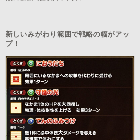
新しいみがわり範囲で戦略の幅がアッ
プ！