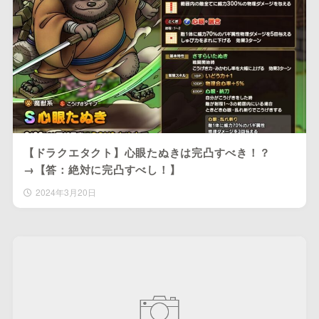
【ドラクエタクト】心眼たぬきは完凸すべき！？
→【答：絶対に完凸すべし！】
2024年3月20日